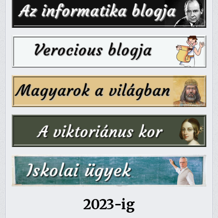
2023-ig