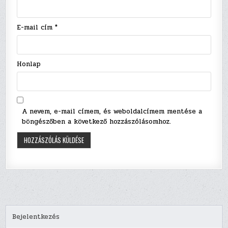
E-mail cím
*
Honlap
A nevem, e-mail címem, és weboldalcímem mentése a
böngészőben a következő hozzászólásomhoz.
Bejelentkezés