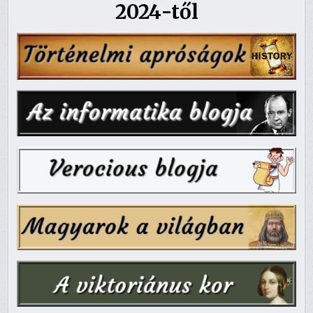
2024-től