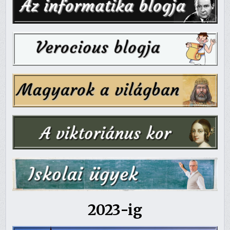
2023-ig