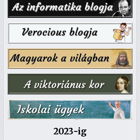
2023-ig