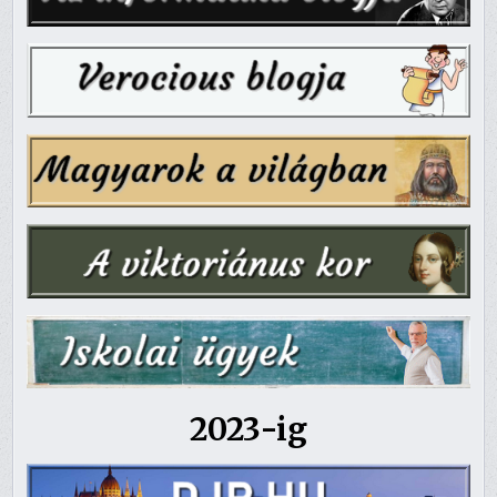
2023-ig