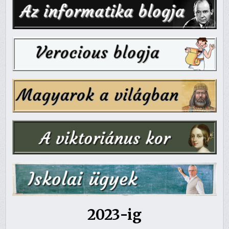
2023-ig