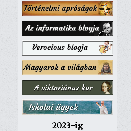
2023-ig