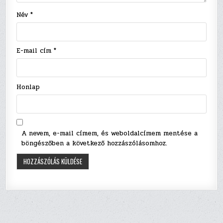
Név
*
E-mail cím
*
Honlap
A nevem, e-mail címem, és weboldalcímem mentése a
böngészőben a következő hozzászólásomhoz.