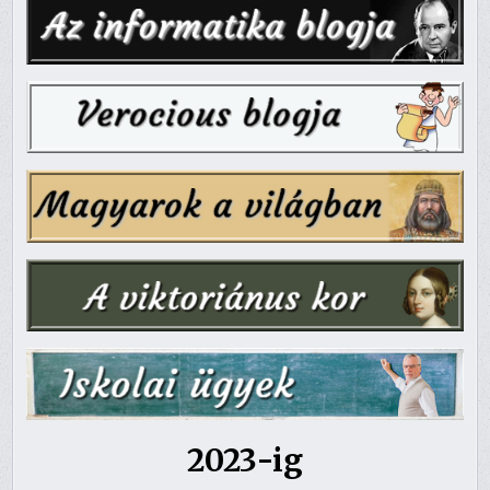
2023-ig