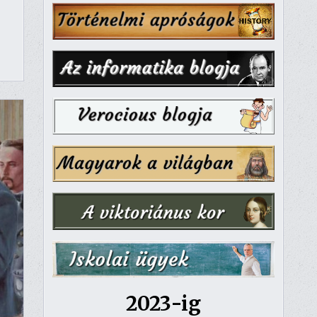
2023-ig