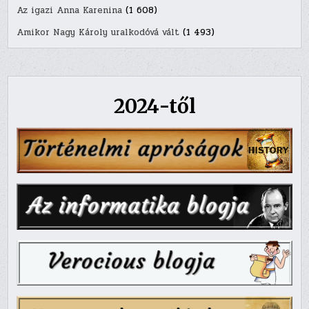
Az igazi Anna Karenina
(1 608)
Amikor Nagy Károly uralkodóvá vált
(1 493)
2024-től