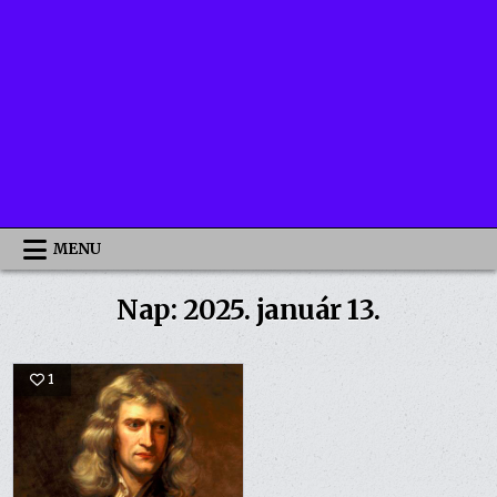
MENU
Nap:
2025. január 13.
1