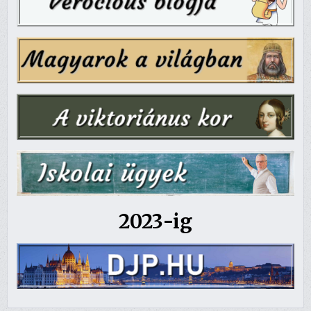
2023-ig